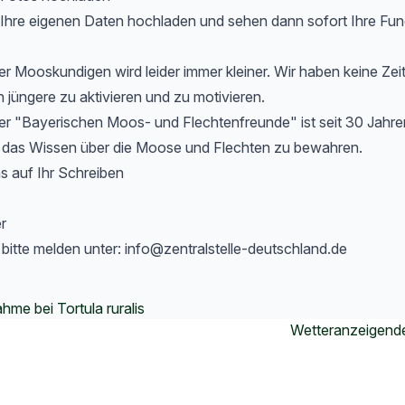
 Ihre eigenen Daten hochladen und sehen dann sofort Ihre Fun
r Mooskundigen wird leider immer kleiner. Wir haben keine Zei
h jüngere zu aktivieren und zu motivieren.
er "Bayerischen Moos- und Flechtenfreunde" ist seit 30 Jahre
 das Wissen über die Moose und Flechten zu bewahren.
s auf Ihr Schreiben
r
 bitte melden unter: info@zentralstelle-deutschland.de
me bei Tortula ruralis
Wetteranzeigen