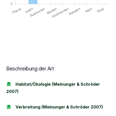
Beschreibung der Art
Habitat/Ökologie (Meinunger & Schröder
2007)
Verbreitung (Meinunger & Schröder 2007)