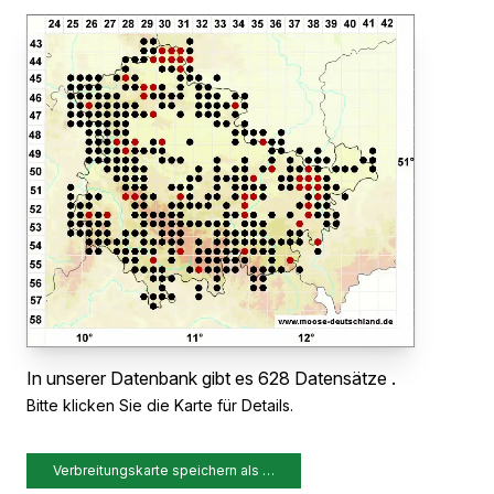
In unserer Datenbank gibt es 628 Datensätze .
Bitte klicken Sie die Karte für Details.
Verbreitungskarte speichern als …