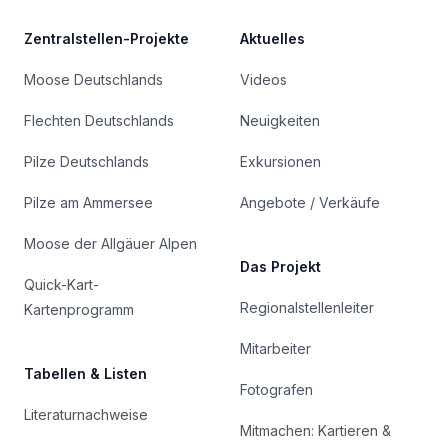
Zentralstellen-Projekte
Aktuelles
Moose Deutschlands
Videos
Flechten Deutschlands
Neuigkeiten
Pilze Deutschlands
Exkursionen
Pilze am Ammersee
Angebote / Verkäufe
Moose der Allgäuer Alpen
Das Projekt
Quick-Kart-
Regionalstellenleiter
Kartenprogramm
Mitarbeiter
Tabellen & Listen
Fotografen
Literaturnachweise
Mitmachen: Kartieren &