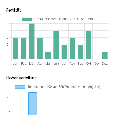
Fertilität
Höhenverteilung