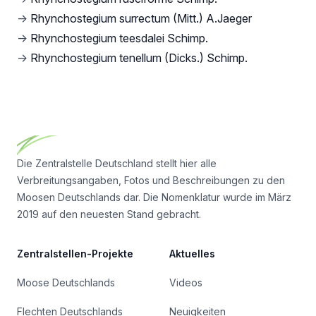
→
Rhynchostegium surrectum (Mitt.) A.Jaeger
→
Rhynchostegium teesdalei Schimp.
→
Rhynchostegium tenellum (Dicks.) Schimp.
Footer
Die Zentralstelle Deutschland stellt hier alle
Verbreitungsangaben, Fotos und Beschreibungen zu den
Moosen Deutschlands dar. Die Nomenklatur wurde im März
2019 auf den neuesten Stand gebracht.
Zentralstellen-Projekte
Aktuelles
Moose Deutschlands
Videos
Flechten Deutschlands
Neuigkeiten