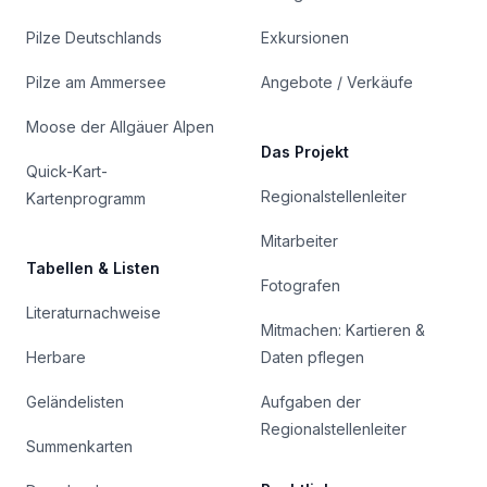
Pilze Deutschlands
Exkursionen
Pilze am Ammersee
Angebote / Verkäufe
Moose der Allgäuer Alpen
Das Projekt
Quick-Kart-
Regionalstellenleiter
Kartenprogramm
Mitarbeiter
Tabellen & Listen
Fotografen
Literaturnachweise
Mitmachen: Kartieren &
Herbare
Daten pflegen
Geländelisten
Aufgaben der
Regionalstellenleiter
Summenkarten