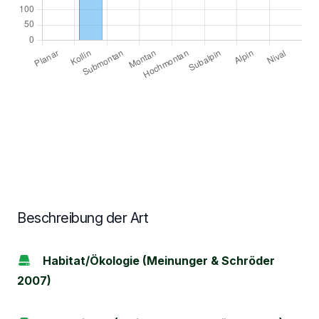
Beschreibung der Art
Habitat/Ökologie (Meinunger & Schröder
2007)