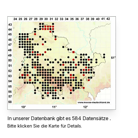
In unserer Datenbank gibt es 584 Datensätze .
Bitte klicken Sie die Karte für Details.