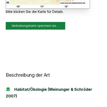
Bitte klicken Sie die Karte für Details.
Verbreitungskarte speichern als …
Beschreibung der Art
Habitat/Ökologie (Meinunger & Schröder
2007)