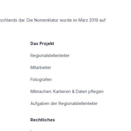
tschlands dar. Die Nomenklatur wurde im März 2019 auf
Das Projekt
Regionalstellenleiter
Mitarbeiter
Fotografen
Mitmachen: Kartieren & Daten pflegen
Aufgaben der Regionalstellenleiter
Rechtliches