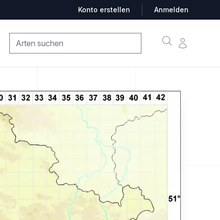
Konto erstellen
Anmelden
Suche
Konto