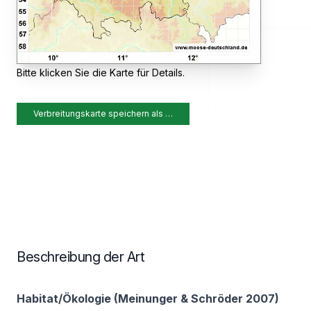
Bitte klicken Sie die Karte für Details.
Verbreitungskarte speichern als …
Beschreibung der Art
Habitat/Ökologie (Meinunger & Schröder 2007)