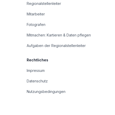
Regionalstellenleiter
Mitarbeiter
Fotografen
Mitmachen: Kartieren & Daten pflegen
Aufgaben der Regionalstellenleiter
Rechtliches
Impressum
Datenschutz
Nutzungsbedingungen