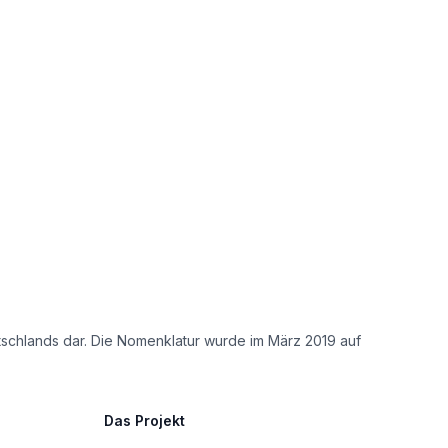
tschlands dar. Die Nomenklatur wurde im März 2019 auf
Das Projekt