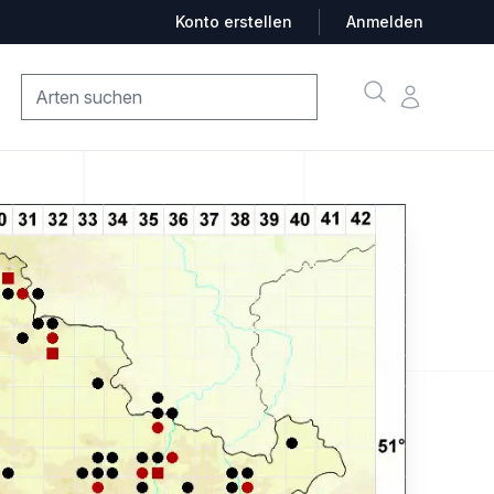
Konto erstellen
Anmelden
Suche
Konto