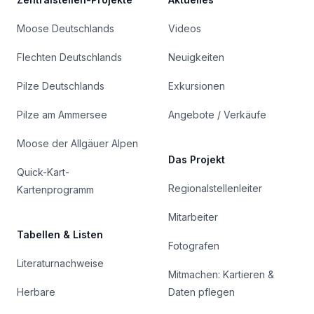
Moose Deutschlands
Videos
Flechten Deutschlands
Neuigkeiten
Pilze Deutschlands
Exkursionen
Pilze am Ammersee
Angebote / Verkäufe
Moose der Allgäuer Alpen
Das Projekt
Quick-Kart-
Regionalstellenleiter
Kartenprogramm
Mitarbeiter
Tabellen & Listen
Fotografen
Literaturnachweise
Mitmachen: Kartieren &
Herbare
Daten pflegen