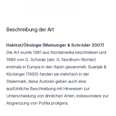
Beschreibung der Art
Habitat/Ökologie (Meinunger & Schröder 2007)
Die Art wurde 1981 aus Nordamerika beschrieben und
1986 von G. Schwab (det. G. Nordhorn-Richter)
erstmals in Europa in den Alpen gesammelt. Suanjak &
Köckinger (1993) fanden sie mehrfach in der
Steiermark, diese Autoren geben auch eine
ausführliche Beschreibung mit Hinweisen zur
Unterscheidung von ähnlichen Arten, insbesondere zur
Abgrenzung von Pohlia proligera.