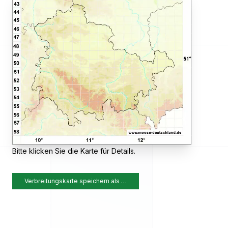
Bitte klicken Sie die Karte für Details.
Verbreitungskarte speichern als …