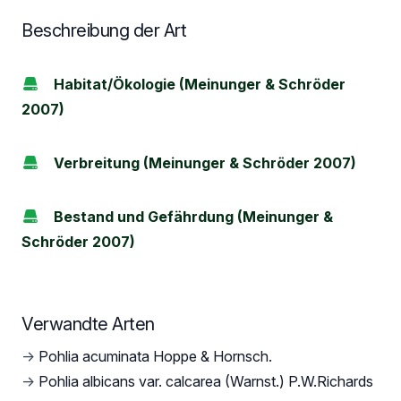
Beschreibung der Art
Habitat/Ökologie (Meinunger & Schröder
2007)
Verbreitung (Meinunger & Schröder 2007)
Bestand und Gefährdung (Meinunger &
Schröder 2007)
Verwandte Arten
→
Pohlia acuminata Hoppe & Hornsch.
→
Pohlia albicans var. calcarea (Warnst.) P.W.Richards