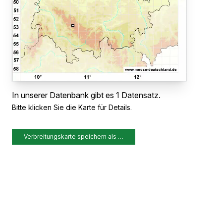
In unserer Datenbank gibt es 1 Datensatz.
Bitte klicken Sie die Karte für Details.
Verbreitungskarte speichern als …