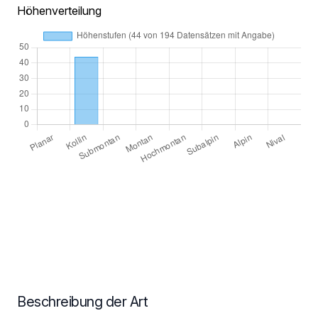
Höhenverteilung
Beschreibung der Art