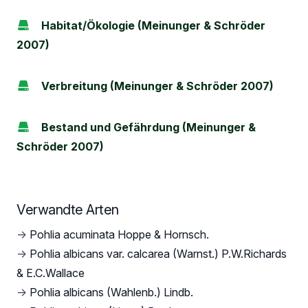
Habitat/Ökologie (Meinunger & Schröder
2007)
Verbreitung (Meinunger & Schröder 2007)
Bestand und Gefährdung (Meinunger &
Schröder 2007)
Verwandte Arten
→
Pohlia acuminata Hoppe & Hornsch.
→
Pohlia albicans var. calcarea (Warnst.) P.W.Richards
& E.C.Wallace
→
Pohlia albicans (Wahlenb.) Lindb.