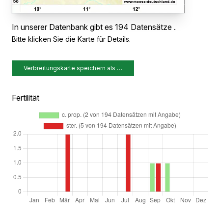
In unserer Datenbank gibt es 194 Datensätze .
Bitte klicken Sie die Karte für Details.
Verbreitungskarte speichern als …
Fertilität