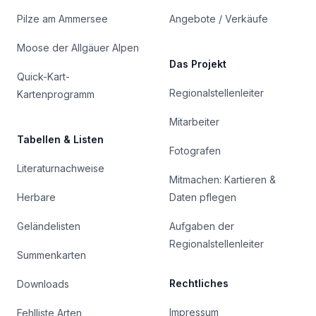
Pilze am Ammersee
Angebote / Verkäufe
Moose der Allgäuer Alpen
Das Projekt
Quick-Kart-
Regionalstellenleiter
Kartenprogramm
Mitarbeiter
Tabellen & Listen
Fotografen
Literaturnachweise
Mitmachen: Kartieren &
Herbare
Daten pflegen
Geländelisten
Aufgaben der
Regionalstellenleiter
Summenkarten
Rechtliches
Downloads
Impressum
Fehlliste Arten