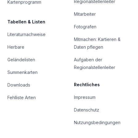
Regionalstellenleiter
Kartenprogramm
Mitarbeiter
Tabellen & Listen
Fotografen
Literaturnachweise
Mitmachen: Kartieren &
Herbare
Daten pflegen
Geländelisten
Aufgaben der
Regionalstellenleiter
Summenkarten
Rechtliches
Downloads
Impressum
Fehlliste Arten
Datenschutz
Nutzungsbedingungen