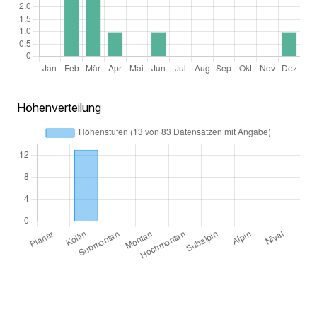
Höhenverteilung