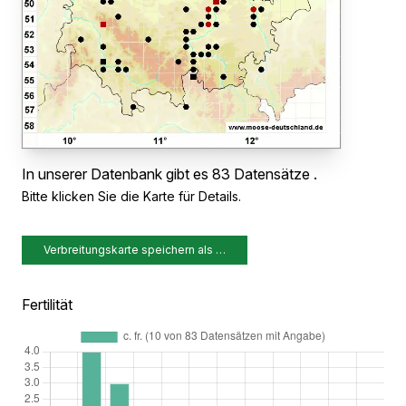
In unserer Datenbank gibt es 83 Datensätze .
Bitte klicken Sie die Karte für Details.
Verbreitungskarte speichern als …
Fertilität