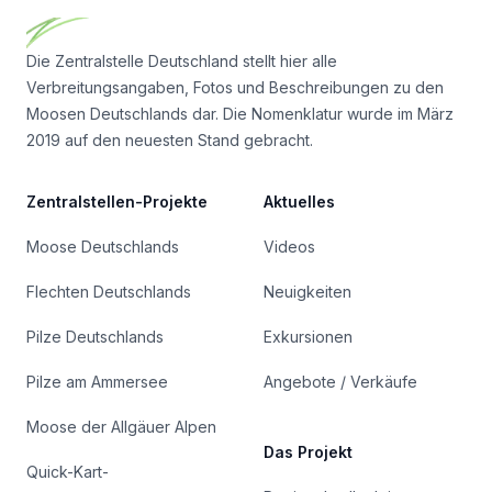
Die Zentralstelle Deutschland stellt hier alle
Verbreitungsangaben, Fotos und Beschreibungen zu den
Moosen Deutschlands dar. Die Nomenklatur wurde im März
2019 auf den neuesten Stand gebracht.
Zentralstellen-Projekte
Aktuelles
Moose Deutschlands
Videos
Flechten Deutschlands
Neuigkeiten
Pilze Deutschlands
Exkursionen
Pilze am Ammersee
Angebote / Verkäufe
Moose der Allgäuer Alpen
Das Projekt
Quick-Kart-