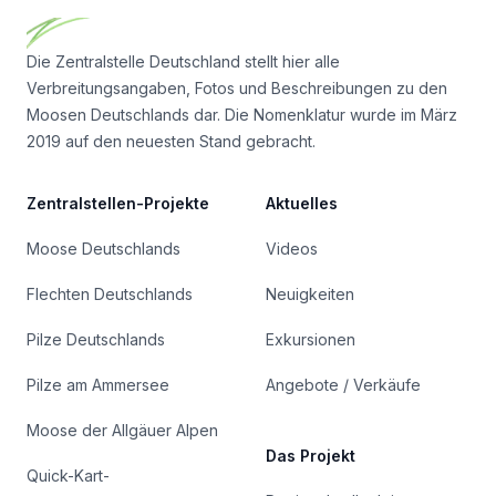
Die Zentralstelle Deutschland stellt hier alle
Verbreitungsangaben, Fotos und Beschreibungen zu den
Moosen Deutschlands dar. Die Nomenklatur wurde im März
2019 auf den neuesten Stand gebracht.
Zentralstellen-Projekte
Aktuelles
Moose Deutschlands
Videos
Flechten Deutschlands
Neuigkeiten
Pilze Deutschlands
Exkursionen
Pilze am Ammersee
Angebote / Verkäufe
Moose der Allgäuer Alpen
Das Projekt
Quick-Kart-