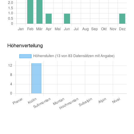
Höhenverteilung