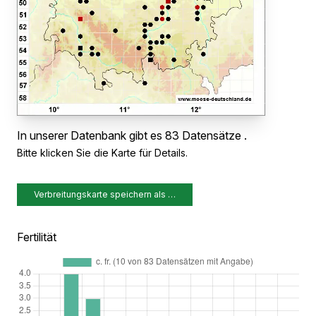
In unserer Datenbank gibt es 83 Datensätze .
Bitte klicken Sie die Karte für Details.
Verbreitungskarte speichern als …
Fertilität