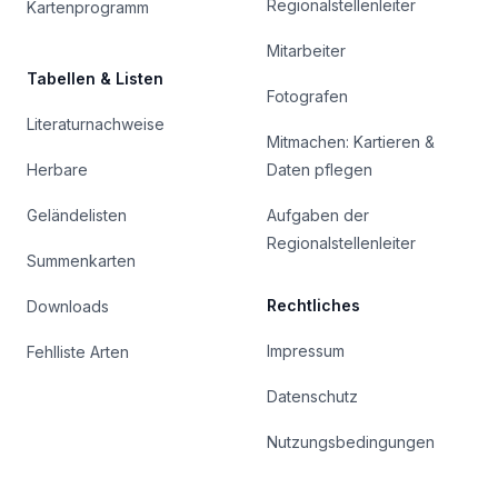
Regionalstellenleiter
Kartenprogramm
Mitarbeiter
Tabellen & Listen
Fotografen
Literaturnachweise
Mitmachen: Kartieren &
Herbare
Daten pflegen
Geländelisten
Aufgaben der
Regionalstellenleiter
Summenkarten
Rechtliches
Downloads
Impressum
Fehlliste Arten
Datenschutz
Nutzungsbedingungen