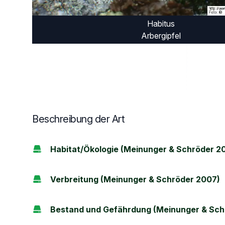
Habitus
Arbergipfel
Beschreibung der Art
Habitat/Ökologie (Meinunger & Schröder 2
Verbreitung (Meinunger & Schröder 2007)
Bestand und Gefährdung (Meinunger & Sch