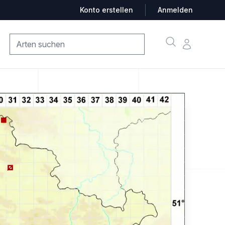
Konto erstellen
Anmelden
Suche
Konto