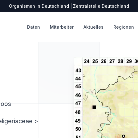
Organismen in Deutschland | Zentralstelle Deutschland
Daten
Mitarbeiter
Aktuelles
Regionen
moos
ligeriaceae >