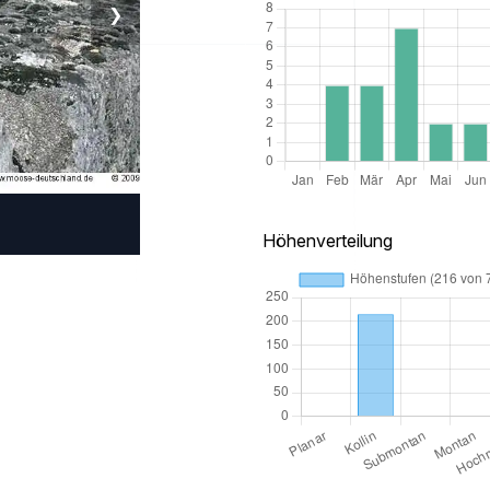
❯
Höhenverteilung