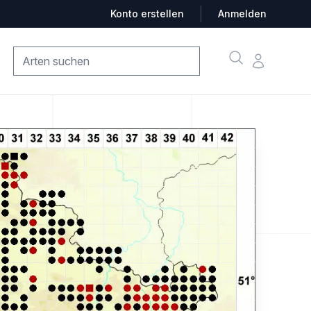
Konto erstellen
Anmelden
Suche
Konto