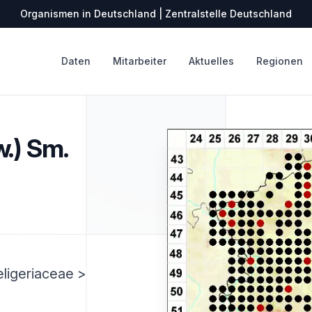
Organismen in Deutschland | Zentralstelle Deutschland
Daten
Mitarbeiter
Aktuelles
Regionen
.) Sm.
ligeriaceae >